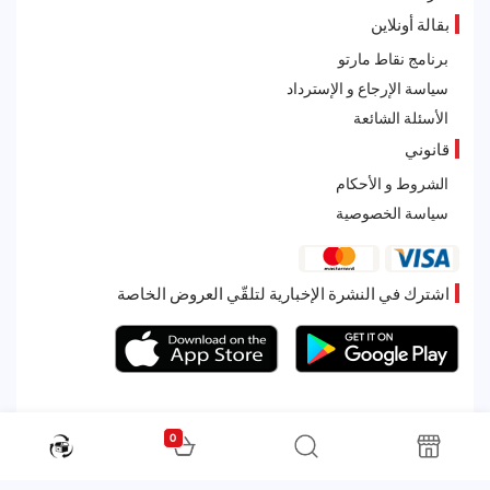
بقالة أونلاين
برنامج نقاط مارتو
سياسة الإرجاع و الإسترداد
الأسئلة الشائعة
قانوني
الشروط و الأحكام
سياسة الخصوصية
اشترك في النشرة الإخبارية لتلقّي العروض الخاصة
0
All rights reserved. Powered by Martoo © 2026