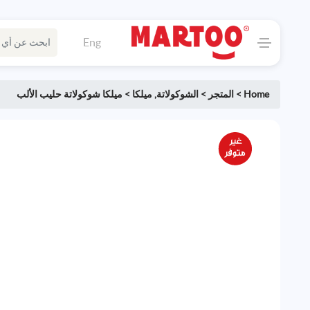
Eng
Home
>
المتجر
>
الشوكولاتة
,
ميلكا
>
ميلكا شوكولاتة حليب الألب