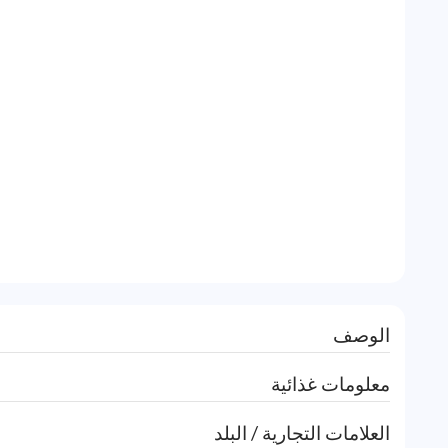
الوصف
معلومات غذائية
العلامات التجارية / البلد