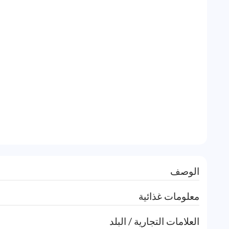
الوصف
معلومات غذائية
العلامات التجارية / البلد