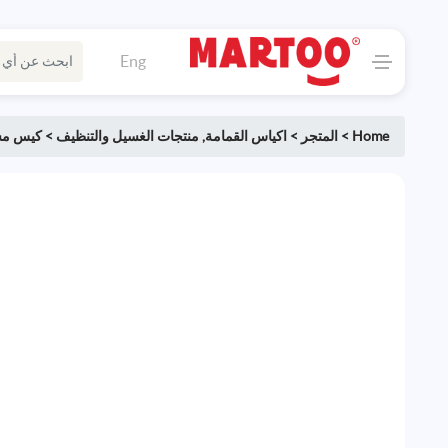
Eng
Home
>
المتجر
>
اكياس القمامة
,
منتجات الغسيل والتنظيف
>
كيس مس