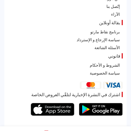
إتّصل بنا
الآراء
بقالة أونلاين
برنامج نقاط مارتو
سياسة الإرجاع و الإسترداد
الأسئلة الشائعة
قانوني
الشروط و الأحكام
سياسة الخصوصية
اشترك في النشرة الإخبارية لتلقّي العروض الخاصة