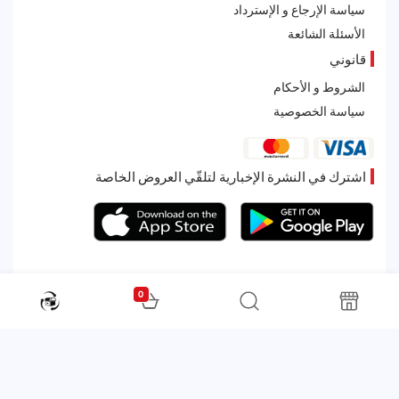
سياسة الإرجاع و الإسترداد
الأسئلة الشائعة
قانوني
الشروط و الأحكام
سياسة الخصوصية
اشترك في النشرة الإخبارية لتلقّي العروض الخاصة
0
All rights reserved. Powered by Martoo © 2026