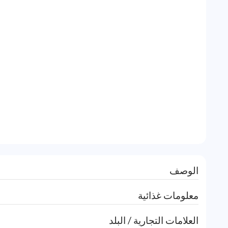
الوصف
معلومات غذائية
العلامات التجارية / البلد