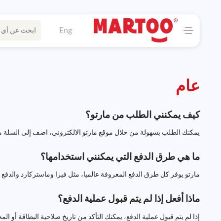
Eng
عام
كيف يمكنني الطلب من مارتو؟
يمكنك الطلب بسهولة من خلال موقع مارتو الالكتروني، اضف إلى السلة منت
ما هي طرق الدفع التي يمكنني استخدامها؟
مارتو يوفر كل طرق الدفع المعروفة عالميا، مثل فيزا وماستركارد والدفع نقد
ماذا أفعل إذا لم يتم قبول عملية الدفع؟
إذا لم يتم قبول عملية الدفع، يمكنك التأكد من تاريخ صلاحية البطاقة أو ا