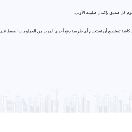
اط كافية تستطيع أن تستخدم أي طريقة دفع أخرى. لمزيد من العملومات اضغط على 