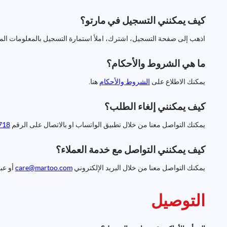
كيف يمكنني التسجيل في مارتو؟
اذهب إلى صفحة التسجيل، اشترك، املأ استمارة التسجيل بالمعلومات ال
ما هي الشروط والأحكام؟
يمكنك الاطلاع على
الشروط والأحكام
هنا.
كيف يمكنني إلغاء الطلب؟
يمكنك التواصل معنا من خلال تطبيق الواتساب او بالاتصال على الرقم
18+
كيف يمكنني التواصل مع خدمة العملاء؟
يمكنك التواصل معنا من خلال البريد الإلكتروني
care@martoo.com
أو عب
التوصيل