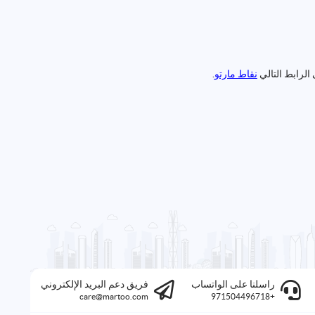
الرابط التالي
نقاط مارتو
.
راسلنا على الواتساب
فريق دعم البريد الإلكتروني
care@martoo.com
+971504496718