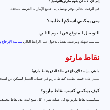
إلى أي الأماكن يقوم مارتو بالتوصيل؟
في الوقت الحالي نوفر توصيل إلى جميع الإمارات العربية المتحدة.
متى يمكنني استلام الطلبية؟
التوصيل المتوقع في اليوم التالي
سياستنا سهلة ومرضية. تفضل بدخول على الرابط التالي
سياسة الإرجاع و 
نقاط مارتو
ما هي سياسة الإرجاع في حالة الدفع بنقاط مارتو؟
سيتم إعادة قيمة الطلبية كنقاط مارتو في حساب العميل ليتمكن من استخدا
كيف يمكنني كسب نقاط مارتو؟
ستكتسب نقاط مارتو مع كل عملية شراء، كل منتج لديه عدد نقاط مختلف 