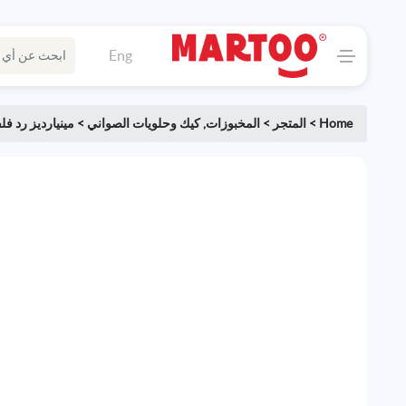
Eng
Home
>
المتجر
>
المخبوزات
,
كيك وحلويات الصواني
>
مينيارديز رد ف