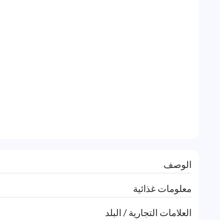
الوصف
معلومات غذائية
العلامات التجارية / البلد