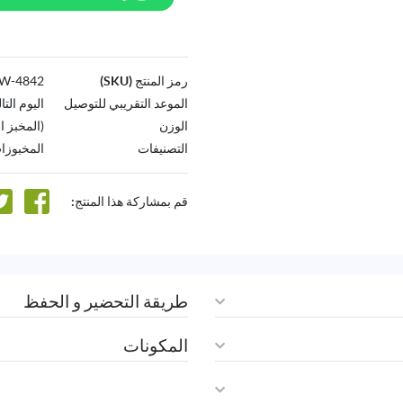
رمز المنتج (SKU)
4842-AW
الموعد التقريبي للتوصيل
اليوم التا
الوزن
(المخبز الفرنسي
التصنيفات
المخبوزا
قم بمشاركة هذا المنتج:
طريقة التحضير و الحفظ
المكونات