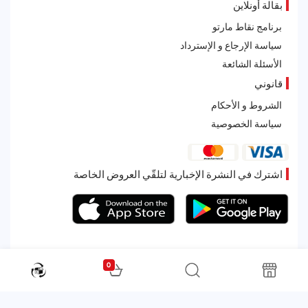
بقالة أونلاين
برنامج نقاط مارتو
سياسة الإرجاع و الإسترداد
الأسئلة الشائعة
قانوني
الشروط و الأحكام
سياسة الخصوصية
اشترك في النشرة الإخبارية لتلقّي العروض الخاصة
0
All rights reserved. Powered by Martoo © 2026