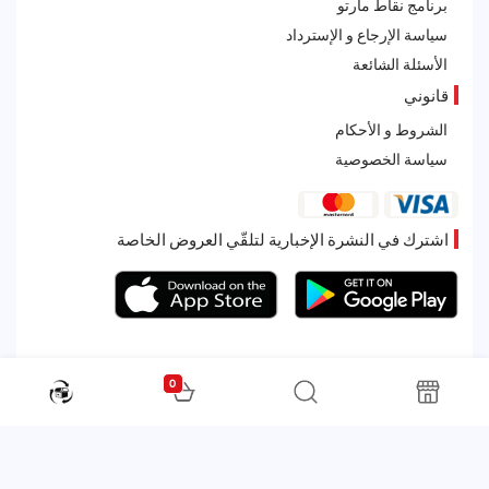
برنامج نقاط مارتو
سياسة الإرجاع و الإسترداد
الأسئلة الشائعة
قانوني
الشروط و الأحكام
سياسة الخصوصية
اشترك في النشرة الإخبارية لتلقّي العروض الخاصة
0
All rights reserved. Powered by Martoo © 2026