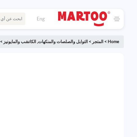
Eng
Home
>
المتجر
>
التوابل والصلصات والمنكهات
,
الكاتشب والمايونيز
>