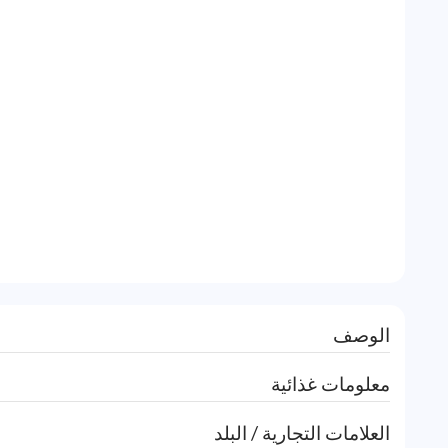
الوصف
معلومات غذائية
العلامات التجارية / البلد