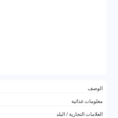
الوصف
معلومات غذائية
العلامات التجارية / البلد