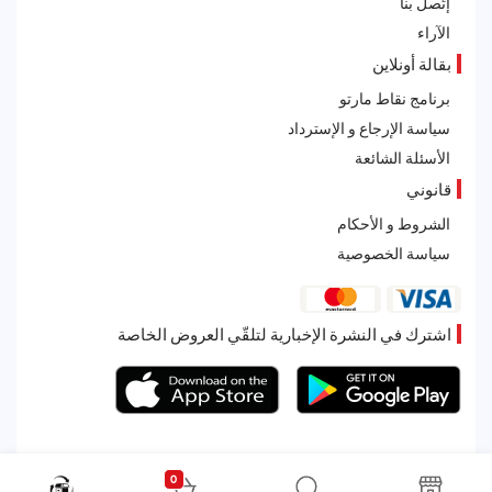
إتّصل بنا
الآراء
بقالة أونلاين
برنامج نقاط مارتو
سياسة الإرجاع و الإسترداد
الأسئلة الشائعة
قانوني
الشروط و الأحكام
سياسة الخصوصية
اشترك في النشرة الإخبارية لتلقّي العروض الخاصة
0