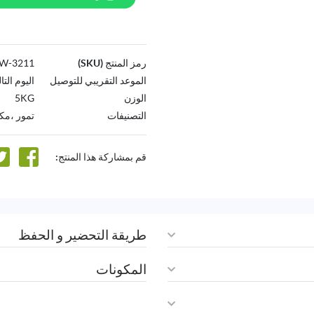
رمز المنتج (SKU)
3211-AW
الموعد التقريبي للتوصيل
اليوم التا
الوزن
5KG
التصنيفات
تمور ،مك
قم بمشاركة هذا المنتج:
طريقة التحضير و الحفظ
المكونات