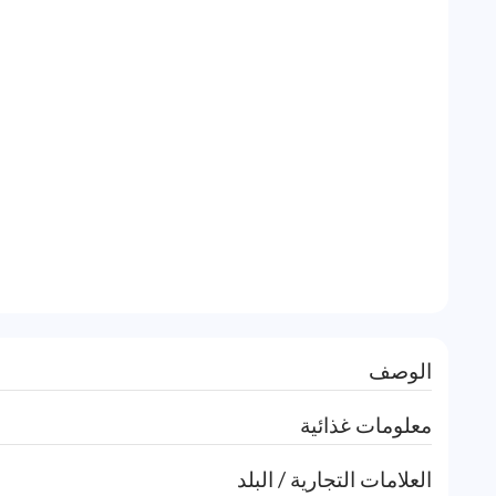
الوصف
معلومات غذائية
العلامات التجارية / البلد