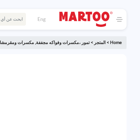
Eng
Home
>
المتجر
>
تمور ،مكسرات وفواكه مجففة
,
مكسرات ومقرمشا