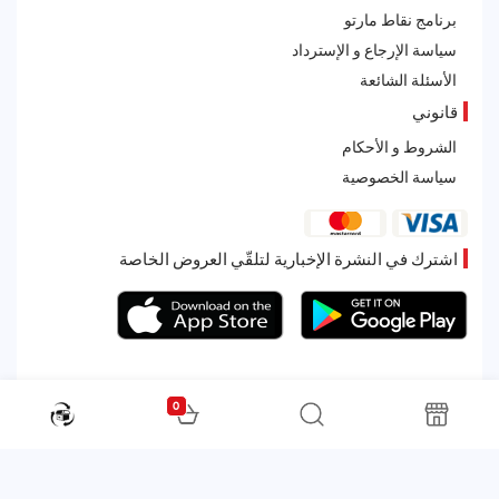
برنامج نقاط مارتو
سياسة الإرجاع و الإسترداد
الأسئلة الشائعة
قانوني
الشروط و الأحكام
سياسة الخصوصية
اشترك في النشرة الإخبارية لتلقّي العروض الخاصة
0
All rights reserved. Powered by Martoo © 2026