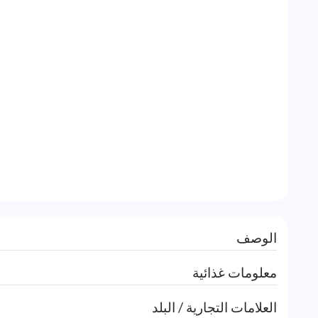
الوصف
معلومات غذائية
العلامات التجارية / البلد