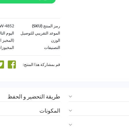
رمز المنتج (SKU)
4852-AW
الموعد التقريبي للتوصيل
اليوم التا
الوزن
(المخبز الفرنسي
التصنيفات
المخبوزا
قم بمشاركة هذا المنتج:
طريقة التحضير و الحفظ
المكونات