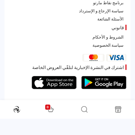
برنامج نقاط مارتو
سياسة الإرجاع و الإسترداد
الأسئلة الشائعة
قانوني
الشروط و الأحكام
سياسة الخصوصية
اشترك في النشرة الإخبارية لتلقّي العروض الخاصة
0
All rights reserved. Powered by Martoo © 2026