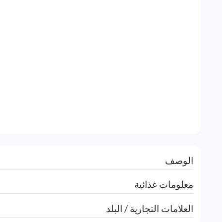
الوصف
معلومات غذائية
العلامات التجارية / البلد