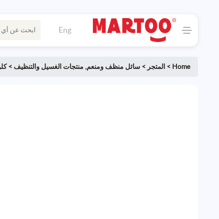
Eng
Home
>
المتجر
>
سائل منظف ومنعم
,
منتجات الغسيل والتنظيف
>
كل