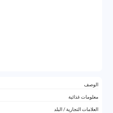
الوصف
معلومات غذائية
العلامات التجارية / البلد