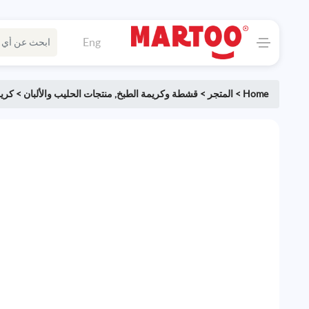
Eng
Home
>
المتجر
>
قشطة وكريمة الطبخ
,
منتجات الحليب والألبان
>
كري