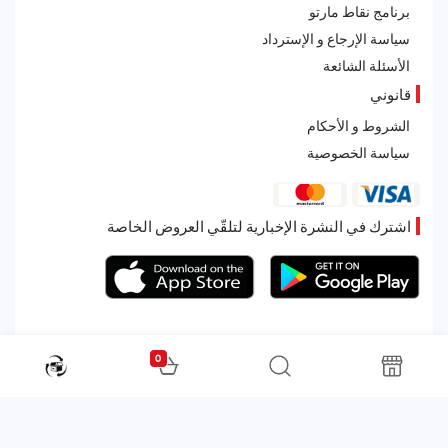
برنامج نقاط مارتو
سياسة الإرجاع و الإسترداد
الأسئلة الشائعة
قانوني
الشروط و الأحكام
سياسة الخصوصية
اشترك في النشرة الإخبارية لتلقّي العروض الخاصة
0
All rights reserved. Powered by Martoo © 2026