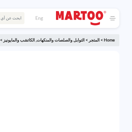
Eng
Home
>
المتجر
>
التوابل والصلصات والمنكهات
,
الكاتشب والمايونيز
>