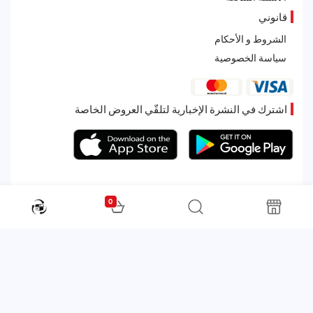
قانوني
الشروط و الأحكام
سياسة الخصوصية
اشترك في النشرة الإخبارية لتلقّي العروض الخاصة
0
All rights reserved. Powered by Martoo © 2026