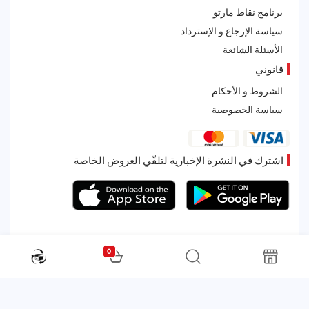
برنامج نقاط مارتو
سياسة الإرجاع و الإسترداد
الأسئلة الشائعة
قانوني
الشروط و الأحكام
سياسة الخصوصية
اشترك في النشرة الإخبارية لتلقّي العروض الخاصة
0
All rights reserved. Powered by Martoo © 2026