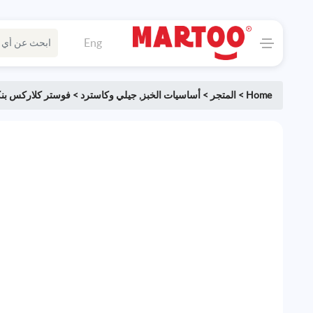
Eng
Home
>
المتجر
>
أساسيات الخبز
,
جيلي وكاسترد
>
فوستر كلاركس بنكه