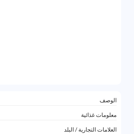
الوصف
معلومات غذائية
العلامات التجارية / البلد