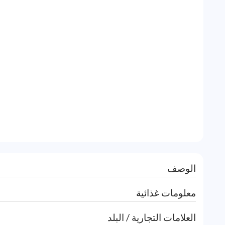
الوصف
معلومات غذائية
العلامات التجارية / البلد