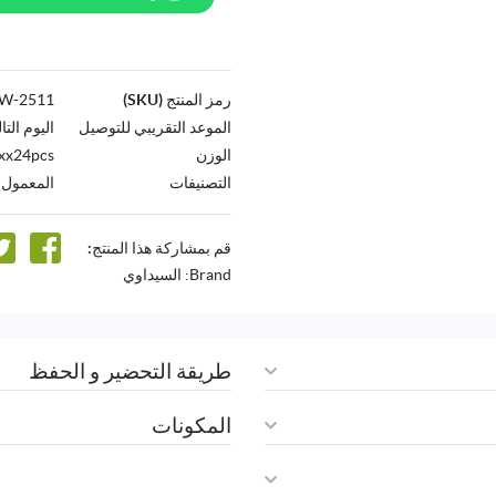
رمز المنتج (SKU)
2511-AW
الموعد التقريبي للتوصيل
اليوم التا
الوزن
xx24pcs
التصنيفات
المعمول 
قم بمشاركة هذا المنتج:
Brand:
السيداوي
طريقة التحضير و الحفظ
المكونات