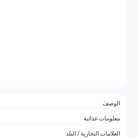
الوصف
معلومات غذائية
العلامات التجارية / البلد