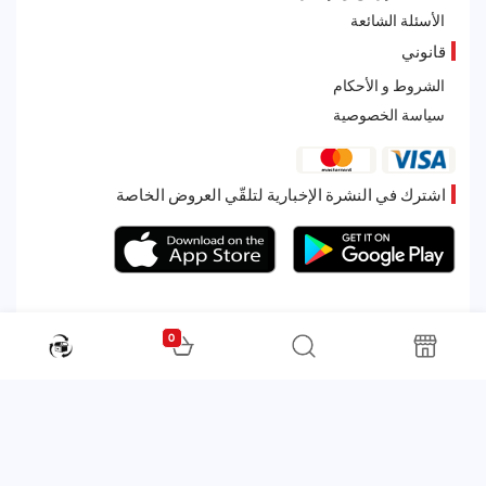
الأسئلة الشائعة
قانوني
الشروط و الأحكام
سياسة الخصوصية
اشترك في النشرة الإخبارية لتلقّي العروض الخاصة
0
All rights reserved. Powered by Martoo © 2026