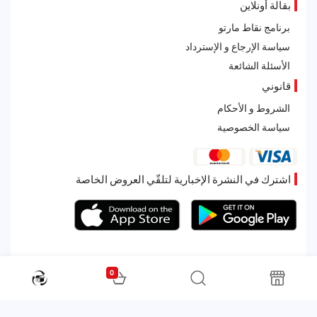
بقالة أونلاين
برنامج نقاط مارتو
سياسة الإرجاع و الإسترداد
الأسئلة الشائعة
قانوني
الشروط و الأحكام
سياسة الخصوصية
اشترك في النشرة الإخبارية لتلقّي العروض الخاصة
0
All rights reserved. Powered by Martoo © 2026