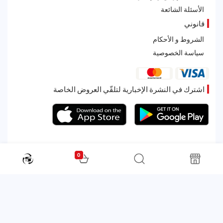
الأسئلة الشائعة
قانوني
الشروط و الأحكام
سياسة الخصوصية
اشترك في النشرة الإخبارية لتلقّي العروض الخاصة
0
All rights reserved. Powered by Martoo © 2026