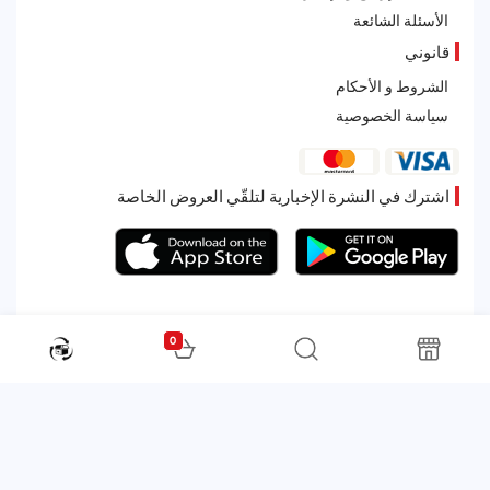
الأسئلة الشائعة
قانوني
الشروط و الأحكام
سياسة الخصوصية
اشترك في النشرة الإخبارية لتلقّي العروض الخاصة
0
All rights reserved. Powered by Martoo © 2026