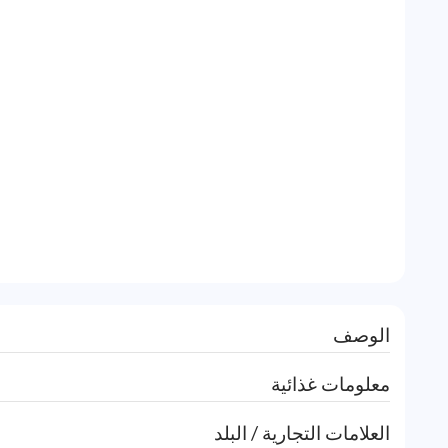
الوصف
معلومات غذائية
العلامات التجارية / البلد