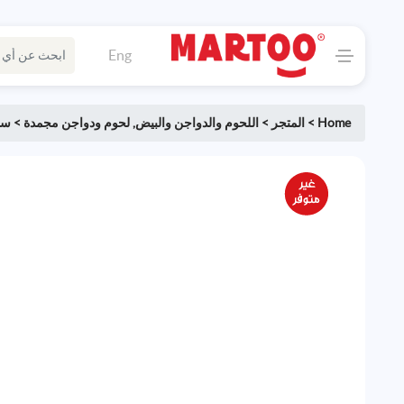
Eng
Home
>
المتجر
>
اللحوم والدواجن والبيض
,
لحوم ودواجن مجمدة
>
سا