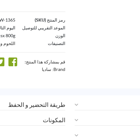
رمز المنتج (SKU)
1365-AW
الموعد التقريبي للتوصيل
اليوم التا
الوزن
sx 800g
التصنيفات
اللحوم و
قم بمشاركة هذا المنتج:
Brand:
ساديا
طريقة التحضير و الحفظ
المكونات