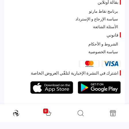
بقالة أونلاين
برنامج نقاط مارتو
سياسة الإرجاع و الإسترداد
الأسئلة الشائعة
قانوني
الشروط و الأحكام
سياسة الخصوصية
اشترك في النشرة الإخبارية لتلقّي العروض الخاصة
0
All rights reserved. Powered by Martoo © 2026