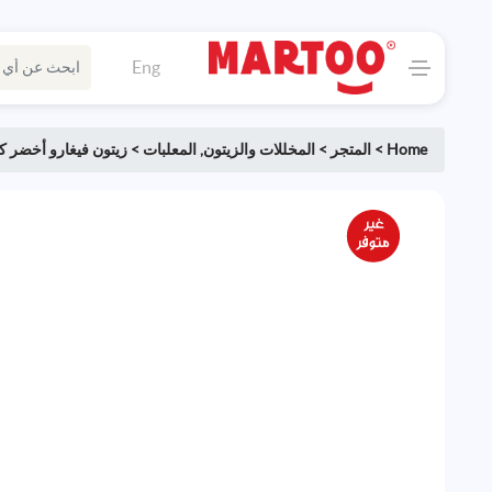
Eng
Home
>
المتجر
>
المخللات والزيتون
,
المعلبات
>
زيتون فيغارو أخضر