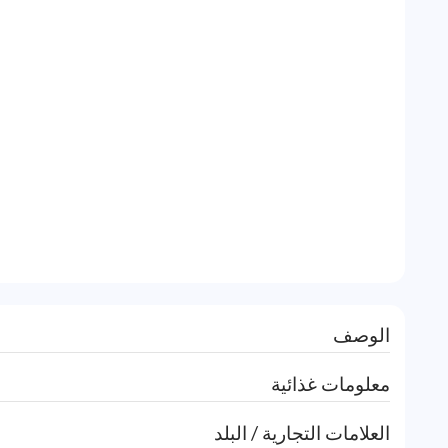
الوصف
معلومات غذائية
العلامات التجارية / البلد