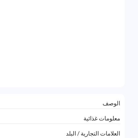
الوصف
معلومات غذائية
العلامات التجارية / البلد