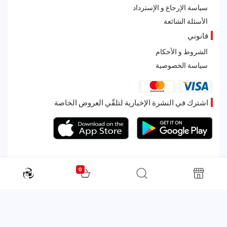
سياسة الإرجاع و الإسترداد
الأسئلة الشائعة
قانوني
الشروط و الأحكام
سياسة الخصوصية
اشترك في النشرة الإخبارية لتلقّي العروض الخاصة
0
All rights reserved. Powered by Martoo © 2026