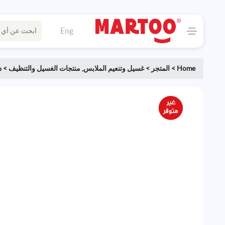
Eng
Home
>
المتجر
>
غسيل وتنعيم الملابس
,
منتجات الغسيل والتنظيف
>
د