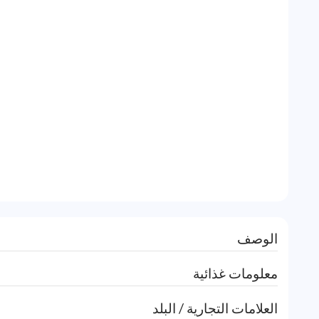
الوصف
معلومات غذائية
العلامات التجارية / البلد