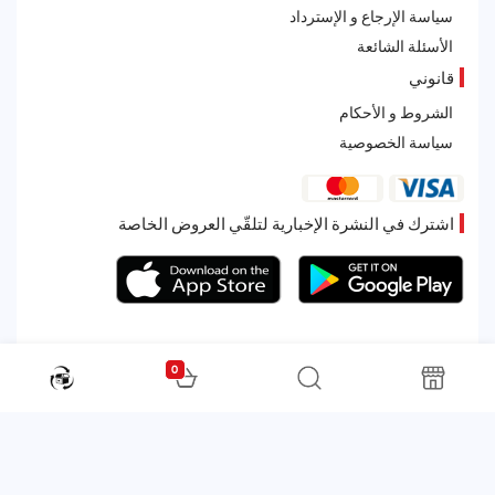
سياسة الإرجاع و الإسترداد
الأسئلة الشائعة
قانوني
الشروط و الأحكام
سياسة الخصوصية
اشترك في النشرة الإخبارية لتلقّي العروض الخاصة
0
All rights reserved. Powered by Martoo © 2026