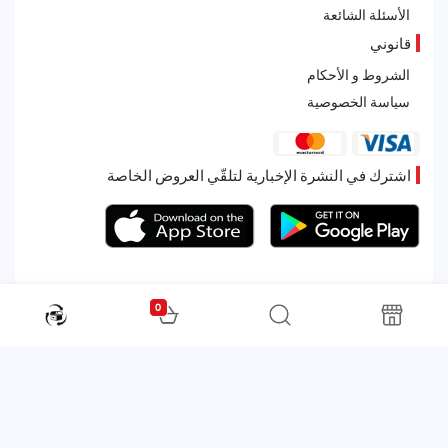
الأسئلة الشائعة
قانوني
الشروط و الأحكام
سياسة الخصوصية
اشترك في النشرة الإخبارية لتلقّي العروض الخاصة
0
All rights reserved. Powered by Martoo © 2026