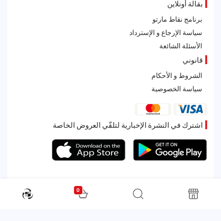
بقالة أونلاين
برنامج نقاط مارتو
سياسة الإرجاع و الإسترداد
الأسئلة الشائعة
قانوني
الشروط و الأحكام
سياسة الخصوصية
اشترك في النشرة الإخبارية لتلقّي العروض الخاصة
0
All rights reserved. Powered by Martoo © 2026