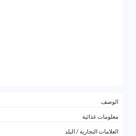
الوصف
معلومات غذائية
العلامات التجارية / البلد