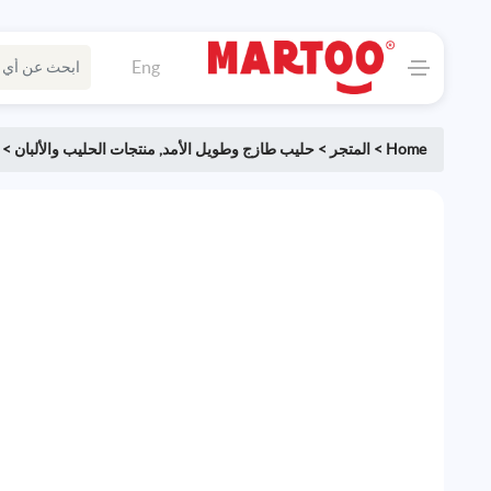
Eng
Home
>
المتجر
>
حليب طازج وطويل الأمد
,
منتجات الحليب والألبان
>