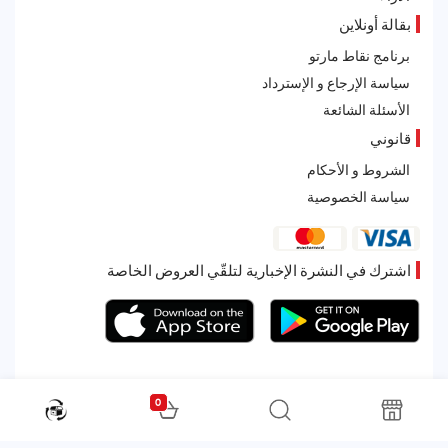
بقالة أونلاين
برنامج نقاط مارتو
سياسة الإرجاع و الإسترداد
الأسئلة الشائعة
قانوني
الشروط و الأحكام
سياسة الخصوصية
اشترك في النشرة الإخبارية لتلقّي العروض الخاصة
0
All rights reserved. Powered by Martoo © 2026