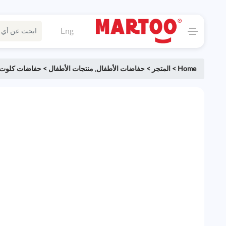
Eng
Home
>
المتجر
>
حفاضات الأطفال
,
منتجات الأطفال
>
حفاضات كلوت برو كير