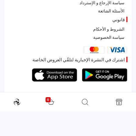
سياسة الإرجاع و الإسترداد
الأسئلة الشائعة
قانوني
الشروط و الأحكام
سياسة الخصوصية
اشترك في النشرة الإخبارية لتلقّي العروض الخاصة
0
All rights reserved. Powered by Martoo © 2026