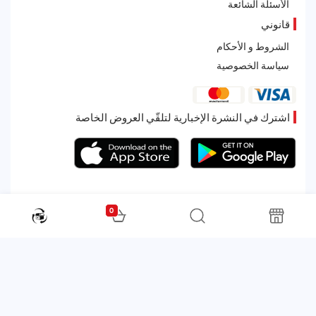
الأسئلة الشائعة
قانوني
الشروط و الأحكام
سياسة الخصوصية
اشترك في النشرة الإخبارية لتلقّي العروض الخاصة
0
All rights reserved. Powered by Martoo © 2026