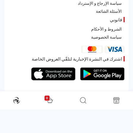
سياسة الإرجاع و الإسترداد
الأسئلة الشائعة
قانوني
الشروط و الأحكام
سياسة الخصوصية
اشترك في النشرة الإخبارية لتلقّي العروض الخاصة
0
All rights reserved. Powered by Martoo © 2026