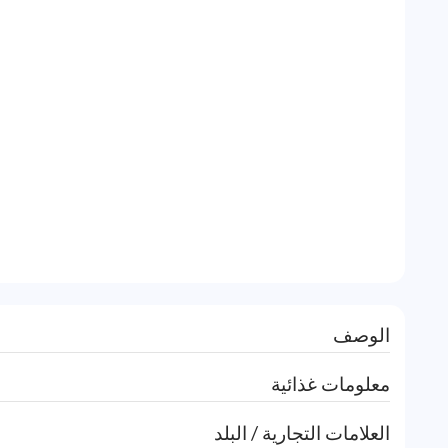
الوصف
معلومات غذائية
العلامات التجارية / البلد