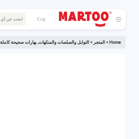
Eng
Home
>
المتجر
>
التوابل والصلصات والمنكهات
,
بهارات صحيحة كاملة