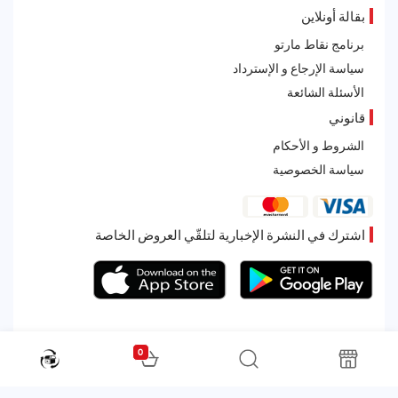
بقالة أونلاين
برنامج نقاط مارتو
سياسة الإرجاع و الإسترداد
الأسئلة الشائعة
قانوني
الشروط و الأحكام
سياسة الخصوصية
اشترك في النشرة الإخبارية لتلقّي العروض الخاصة
0
All rights reserved. Powered by Martoo © 2026