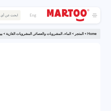
Eng
Home
>
المتجر
>
الماء، المشروبات والعصائر
,
المشروبات الغازية
>
بي