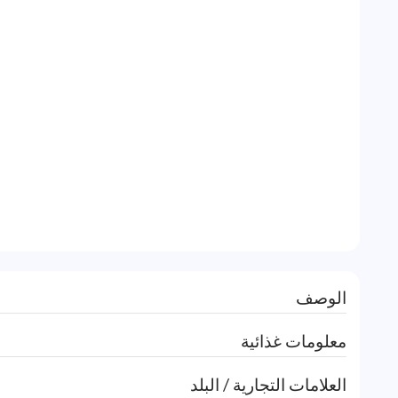
الوصف
معلومات غذائية
العلامات التجارية / البلد